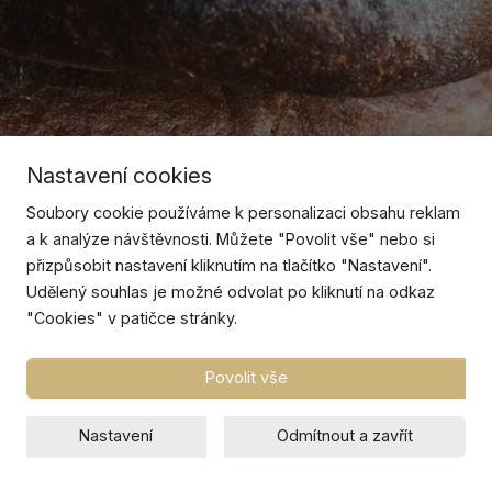
Nastavení cookies
Soubory cookie používáme k personalizaci obsahu reklam
a k analýze návštěvnosti. Můžete "Povolit vše" nebo si
přizpůsobit nastavení kliknutím na tlačítko "Nastavení".
Udělený souhlas je možné odvolat po kliknutí na odkaz
"Cookies" v patičce stránky.
Povolit vše
Nastavení
Odmítnout a zavřít