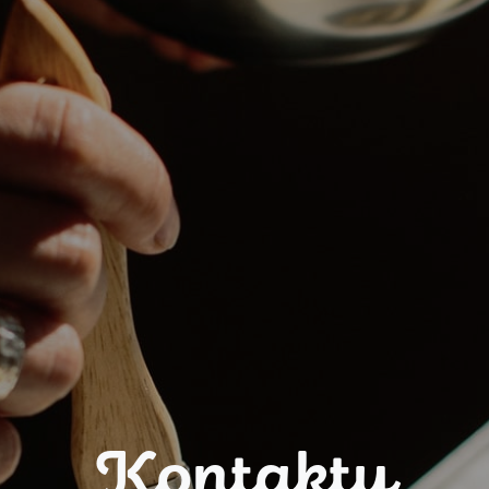
Kontakty