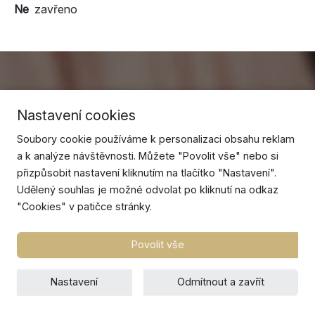
Ne
zavřeno
Nastavení cookies
Soubory cookie používáme k personalizaci obsahu reklam
a k analýze návštěvnosti. Můžete "Povolit vše" nebo si
přizpůsobit nastavení kliknutím na tlačítko "Nastavení".
Udělený souhlas je možné odvolat po kliknutí na odkaz
"Cookies" v patičce stránky.
Povolit vše
Nastavení
Odmítnout a zavřít