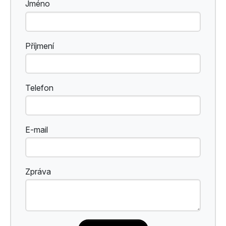
Jméno
Příjmení
Telefon
E-mail
Zpráva