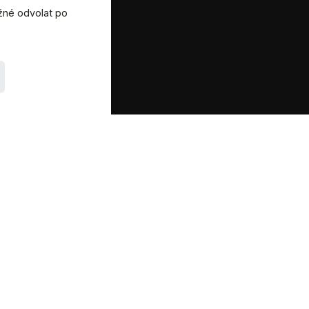
ožné odvolat po