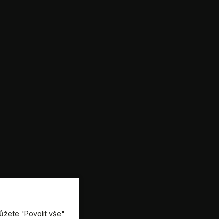
ůžete "Povolit vše"